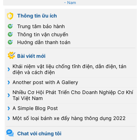
- Nam
Thông tin ữu ích
Trung tâm bảo hành
Thông tin vận chuyển
Hướng dẫn thanh toán
Bài viết mới
Khái niệm vật liệu chống tĩnh điện, dẫn điện, tán
điện và cách điện
Another post with A Gallery
Nhiều Cơ Hội Phát Triển Cho Doanh Nghiệp Cơ Khí
Tại Việt Nam
A Simple Blog Post
Một số loại bánh xe đẩy hàng thông dụng 2022
Chat với chúng tôi