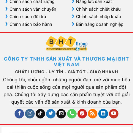
Chính sách chất lượng
Năng lực sản xuất
Chính sách vận chuyển
Chính sách chiết khấu
Chính sách đổi trả
Chính sách nhập khẩu
Chính sách bảo hành
Bán hàng doanh nghiệp
CÔNG TY TNHH SẢN XUẤT VÀ THƯƠNG MẠI BHT
VIỆT NAM
CHẤT LƯỢNG - UY TÍN - GIÁ TỐT - GIAO NHANH
Chúng tôi, nhóm gồm những người đam mê với mục tiêu
cải thiện cuộc sống của mọi người qua sản phẩm đột
phá. Chúng tôi xây dựng các sản phẩm tuyệt vời để giải
quyết các vấn đề sản xuất & kinh doanh của bạn.