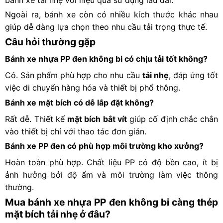
Ngoài ra, bánh xe còn có nhiều kích thước khác nhau
giúp dễ dàng lựa chọn theo nhu cầu tải trọng thực tế.
Câu hỏi thường gặp
Bánh xe nhựa PP đen không bi có chịu tải tốt không?
Có. Sản phẩm phù hợp cho nhu cầu
tải nhẹ
, đáp ứng tốt
việc di chuyển hàng hóa và thiết bị phổ thông.
Bánh xe mặt bích có dễ lắp đặt không?
Rất dễ. Thiết kế
mặt bích bắt vít
giúp cố định chắc chắn
vào thiết bị chỉ với thao tác đơn giản.
Bánh xe PP đen có phù hợp môi trường kho xưởng?
Hoàn toàn phù hợp. Chất liệu PP có độ bền cao, ít bị
ảnh hưởng bởi độ ẩm và môi trường làm việc thông
thường.
Mua bánh xe nhựa PP đen không bi càng thép
mặt bích tải nhẹ ở đâu?