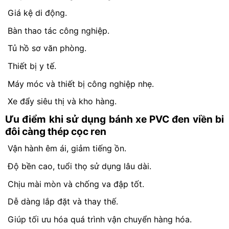
Giá kệ di động.
Bàn thao tác công nghiệp.
Tủ hồ sơ văn phòng.
Thiết bị y tế.
Máy móc và thiết bị công nghiệp nhẹ.
Xe đẩy siêu thị và kho hàng.
Ưu điểm khi sử dụng bánh xe PVC đen viền bi
đôi càng thép cọc ren
Vận hành êm ái, giảm tiếng ồn.
Độ bền cao, tuổi thọ sử dụng lâu dài.
Chịu mài mòn và chống va đập tốt.
Dễ dàng lắp đặt và thay thế.
Giúp tối ưu hóa quá trình vận chuyển hàng hóa.