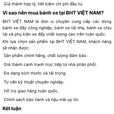
Giá thành hợp lý, tiết kiệm chi phí đầu tư.
Vì sao nên mua bánh xe tại
BHT VIỆT NAM
?
BHT VIỆT NAM
là đơn vị chuyên cung cấp các dòng
bánh xe đẩy công nghiệp, bánh xe tải nhẹ, bánh xe chịu
tải và phụ kiện xe đẩy chất lượng cao trên toàn quốc.
Khi lựa chọn sản phẩm tại
BHT VIỆT NAM
, khách hàng
sẽ nhận được:
Sản phẩm chính hãng, chất lượng đảm bảo.
Giá thành cạnh tranh trực tiếp từ nhà phân phối.
Đa dạng kích thước và tải trọng.
Tư vấn kỹ thuật chuyên nghiệp.
Hỗ trợ giao hàng toàn quốc.
Chính sách bảo hành và hậu mãi uy tín.
Kết luận