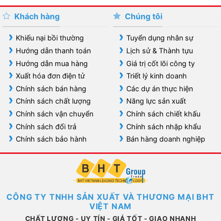
Khách hàng
Chúng tôi
Khiếu nại bồi thường
Tuyển dụng nhân sự
Hướng dẫn thanh toán
Lịch sử & Thành tựu
Hướng dẫn mua hàng
Giá trị cốt lõi công ty
Xuất hóa đơn điện tử
Triết lý kinh doanh
Chính sách bán hàng
Các dự án thực hiện
Chính sách chất lượng
Năng lực sản xuất
Chính sách vận chuyển
Chính sách chiết khấu
Chính sách đổi trả
Chính sách nhập khẩu
Chính sách bảo hành
Bán hàng doanh nghiệp
CÔNG TY TNHH SẢN XUẤT VÀ THƯƠNG MẠI BHT
VIỆT NAM
CHẤT LƯỢNG - UY TÍN - GIÁ TỐT - GIAO NHANH