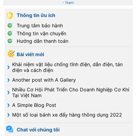
- Nam
Thông tin ữu ích
Trung tâm bảo hành
Thông tin vận chuyển
Hướng dẫn thanh toán
Bài viết mới
Khái niệm vật liệu chống tĩnh điện, dẫn điện, tán
điện và cách điện
Another post with A Gallery
Nhiều Cơ Hội Phát Triển Cho Doanh Nghiệp Cơ Khí
Tại Việt Nam
A Simple Blog Post
Một số loại bánh xe đẩy hàng thông dụng 2022
Chat với chúng tôi