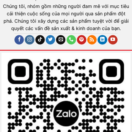
Chúng tôi, nhóm gồm những người đam mê với mục tiêu
cải thiện cuộc sống của mọi người qua sản phẩm đột
phá. Chúng tôi xây dựng các sản phẩm tuyệt vời để giải
quyết các vấn đề sản xuất & kinh doanh của bạn.