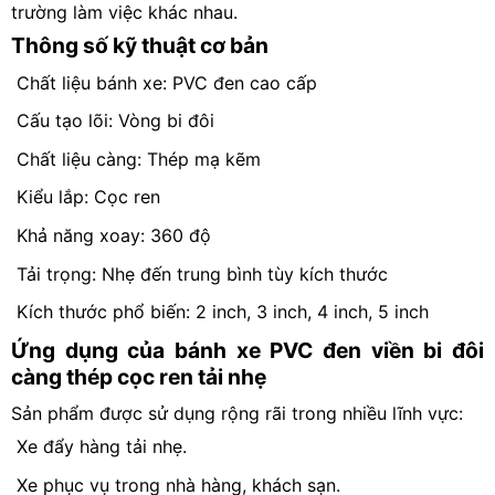
trường làm việc khác nhau.
Thông số kỹ thuật cơ bản
Chất liệu bánh xe: PVC đen cao cấp
Cấu tạo lõi: Vòng bi đôi
Chất liệu càng: Thép mạ kẽm
Kiểu lắp: Cọc ren
Khả năng xoay: 360 độ
Tải trọng: Nhẹ đến trung bình tùy kích thước
Kích thước phổ biến: 2 inch, 3 inch, 4 inch, 5 inch
Ứng dụng của bánh xe PVC đen viền bi đôi
càng thép cọc ren tải nhẹ
Sản phẩm được sử dụng rộng rãi trong nhiều lĩnh vực:
Xe đẩy hàng tải nhẹ.
Xe phục vụ trong nhà hàng, khách sạn.