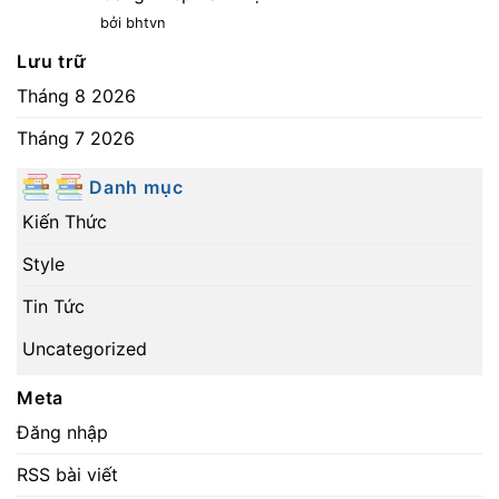
bởi bhtvn
Lưu trữ
Tháng 8 2026
Tháng 7 2026
Danh mục
Kiến Thức
Style
Tin Tức
Uncategorized
Meta
Đăng nhập
RSS bài viết