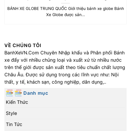
BÁNH XE GLOBE TRUNG QUỐC Giới thiệu bánh xe globe Bánh
Xe Globe được sản...
VỀ CHÚNG TÔI
BanhXeVN.Com
Chuyên Nhập khẩu và Phân phối Bánh
xe đẩy với nhiều chủng loại và xuất xứ từ nhiều nước
trên thế giới được sản xuất theo tiêu chuẩn chất lượng
Châu Âu. Được sử dụng trong các lĩnh vực như: Nội
thất, y tế, khách sạn, công nghiệp, dân dụng,..
Danh mục
Kiến Thức
Style
Tin Tức