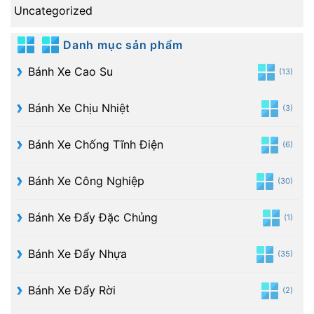
Uncategorized
Danh mục sản phẩm
Bánh Xe Cao Su
(13)
Bánh Xe Chịu Nhiệt
(3)
Bánh Xe Chống Tĩnh Điện
(6)
Bánh Xe Công Nghiệp
(30)
Bánh Xe Đẩy Đặc Chủng
(1)
Bánh Xe Đẩy Nhựa
(35)
Bánh Xe Đẩy Rời
(2)