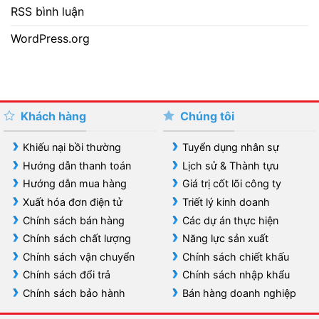
RSS bình luận
WordPress.org
Khách hàng
Chúng tôi
Khiếu nại bồi thường
Tuyển dụng nhân sự
Hướng dẫn thanh toán
Lịch sử & Thành tựu
Hướng dẫn mua hàng
Giá trị cốt lõi công ty
Xuất hóa đơn điện tử
Triết lý kinh doanh
Chính sách bán hàng
Các dự án thực hiện
Chính sách chất lượng
Năng lực sản xuất
Chính sách vận chuyển
Chính sách chiết khấu
Chính sách đổi trả
Chính sách nhập khẩu
Chính sách bảo hành
Bán hàng doanh nghiệp