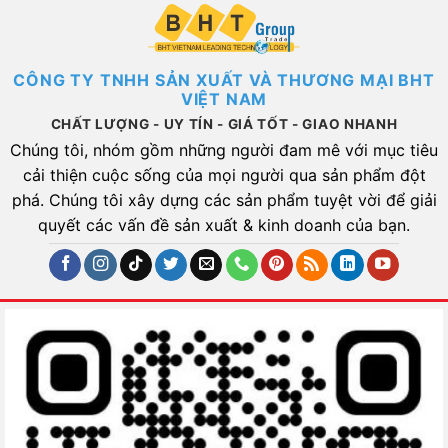
CÔNG TY TNHH SẢN XUẤT VÀ THƯƠNG MẠI BHT
VIỆT NAM
CHẤT LƯỢNG - UY TÍN - GIÁ TỐT - GIAO NHANH
Chúng tôi, nhóm gồm những người đam mê với mục tiêu
cải thiện cuộc sống của mọi người qua sản phẩm đột
phá. Chúng tôi xây dựng các sản phẩm tuyệt vời để giải
quyết các vấn đề sản xuất & kinh doanh của bạn.