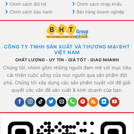
Chính sách đổi trả
Chính sách nhập khẩu
Chính sách bảo hành
Bán hàng doanh nghiệp
CÔNG TY TNHH SẢN XUẤT VÀ THƯƠNG MẠI BHT
VIỆT NAM
CHẤT LƯỢNG - UY TÍN - GIÁ TỐT - GIAO NHANH
Chúng tôi, nhóm gồm những người đam mê với mục tiêu
cải thiện cuộc sống của mọi người qua sản phẩm đột
phá. Chúng tôi xây dựng các sản phẩm tuyệt vời để giải
quyết các vấn đề sản xuất & kinh doanh của bạn.