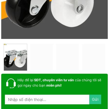
Hãy để lại
SĐT, chuyên viên tư vấn
của chúng tôi sẽ
gọi ngay cho bạn
miễn phí!