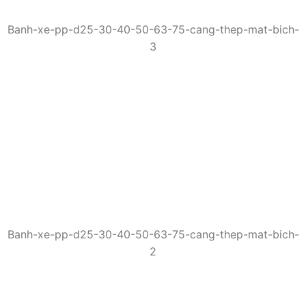
Banh-xe-pp-d25-30-40-50-63-75-cang-thep-mat-bich-
3
Banh-xe-pp-d25-30-40-50-63-75-cang-thep-mat-bich-
2