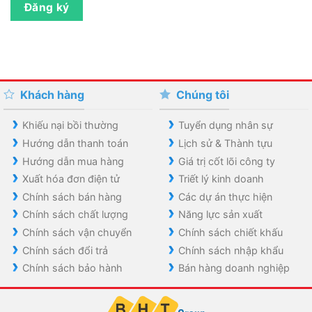
Đăng ký
Khách hàng
Chúng tôi
Khiếu nại bồi thường
Tuyển dụng nhân sự
Hướng dẫn thanh toán
Lịch sử & Thành tựu
Hướng dẫn mua hàng
Giá trị cốt lõi công ty
Xuất hóa đơn điện tử
Triết lý kinh doanh
Chính sách bán hàng
Các dự án thực hiện
Chính sách chất lượng
Năng lực sản xuất
Chính sách vận chuyển
Chính sách chiết khấu
Chính sách đổi trả
Chính sách nhập khẩu
Chính sách bảo hành
Bán hàng doanh nghiệp