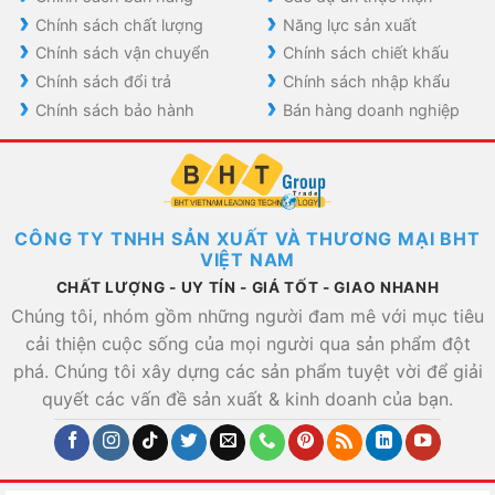
Chính sách chất lượng
Năng lực sản xuất
Chính sách vận chuyển
Chính sách chiết khấu
Chính sách đổi trả
Chính sách nhập khẩu
Chính sách bảo hành
Bán hàng doanh nghiệp
CÔNG TY TNHH SẢN XUẤT VÀ THƯƠNG MẠI BHT
VIỆT NAM
CHẤT LƯỢNG - UY TÍN - GIÁ TỐT - GIAO NHANH
Chúng tôi, nhóm gồm những người đam mê với mục tiêu
cải thiện cuộc sống của mọi người qua sản phẩm đột
phá. Chúng tôi xây dựng các sản phẩm tuyệt vời để giải
quyết các vấn đề sản xuất & kinh doanh của bạn.